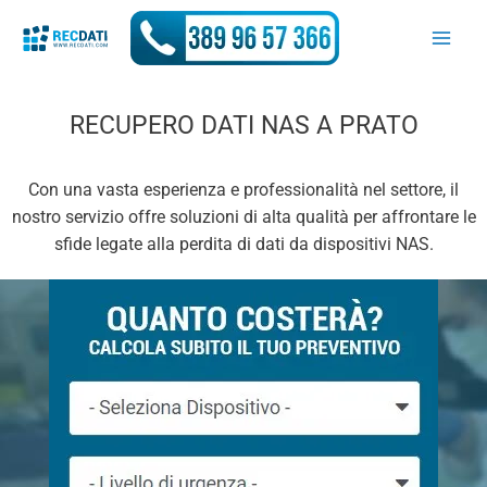
Vai
al
contenuto
RECUPERO DATI NAS A PRATO
Con una vasta esperienza e professionalità nel settore, il
nostro servizio offre soluzioni di alta qualità per affrontare le
sfide legate alla perdita di dati da dispositivi NAS.