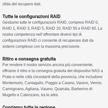
sfida del recupero dati.
Tutte le configurazioni RAID
Gestiamo tutte le configurazioni RAID, compresi RAID 0,
RAID 1, RAID 3, RAID 5, RAID 10, RAID 50 e RAID 60. La
nostra competenza nell’affrontare diversi tipi di
configurazioni RAID ci consente di recuperare dati da
sistemi complessi con la massima precisione.
Ritiro e consegna gratuita
Per rendere il nostro servizio ancora più conveniente,
offriamo il ritiro e la consegna gratuita dei dispositivi NAS a
Prato e nelle città circostanti della provincia, che includono
Montemurlo, Cantagallo, Poggio a Caiano, Vaiano, Vernio,
Carmignano, Agliana, Vaiano, Quarrata, Barberino di
Mugello e Calenzano, tra le altre.
Copriamo tutta la regione