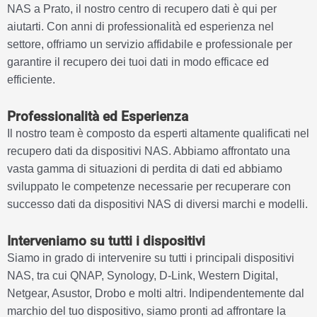
NAS a Prato, il nostro centro di recupero dati è qui per
aiutarti. Con anni di professionalità ed esperienza nel
settore, offriamo un servizio affidabile e professionale per
garantire il recupero dei tuoi dati in modo efficace ed
efficiente.
Professionalità ed Esperienza
Il nostro team è composto da esperti altamente qualificati nel
recupero dati da dispositivi NAS. Abbiamo affrontato una
vasta gamma di situazioni di perdita di dati ed abbiamo
sviluppato le competenze necessarie per recuperare con
successo dati da dispositivi NAS di diversi marchi e modelli.
Interveniamo su tutti i dispositivi
Siamo in grado di intervenire su tutti i principali dispositivi
NAS, tra cui QNAP, Synology, D-Link, Western Digital,
Netgear, Asustor, Drobo e molti altri. Indipendentemente dal
marchio del tuo dispositivo, siamo pronti ad affrontare la