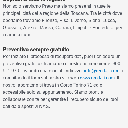
Non solo serviamo Prato ma siamo presenti in tutte le
principali città della regione della Toscana. Tra le città dove
operiamo troviamo Firenze, Pisa, Livorno, Siena, Lucca,
Grosseto, Arezzo, Massa, Carrara, Empoli e Pontedera, per
citarne alcune.
Preventivo sempre gratuito
Per iniziare il processo di recupero dati, puoi richiedere un
preventivo gratuito chiamando il nostro numero verde: 800
911 979, inviando una mail all’indirizzo:
info@recdati.com
o
compilando il form sul nostro sito web
www.recdati.com
. Il
nostro laboratorio si trova in Corso Torino 71 ed è
accessibile solo su appuntamento. Siamo pronti a
collaborare con te per garantire il recupero sicuro dei tuoi
dati da dispositivi NAS.