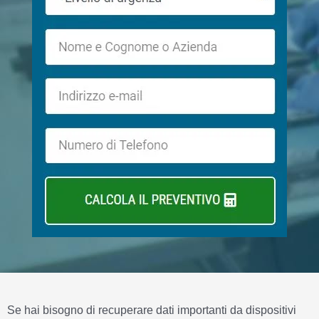
Se hai bisogno di recuperare dati importanti da dispositivi