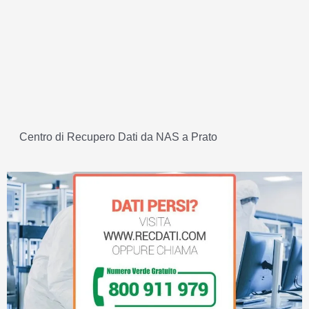
Centro di Recupero Dati da NAS a Prato